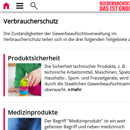
Verbraucherschutz
Die Zuständigkeiten der Gewerbeaufsichtsverwaltung im
Verbraucherschutz teilen sich in die drei folgenden Teilgebiete 
Produktsicherheit
Die Sicherheit technischer Produkte, z. B.
technische Arbeitsmittel, Maschinen, Spiel
Haushalts-, Sport- und Freizeitgeräte, wird
durch die Staatlichen Gewerbeaufsichtsäm
überwacht.
mehr
Medizinprodukte
Der Begriff "Medizinprodukt" ist ein weit
gefasster Begriff und neben medizinisch