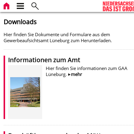
Downloads
Hier finden Sie Dokumente und Formulare aus dem
Gewerbeaufsichtsamt Lüneburg zum Herunterladen.
Informationen zum Amt
Hier finden Sie informationen zum GAA
Lüneburg.
mehr