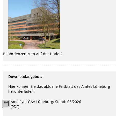
Behördenzentrum Auf der Hude 2
Downloadangebot:
Hier können Sie das aktuelle Faltblatt des Amtes Lüneburg
herunterladen:
Amtsflyer GAA Lüneburg; Stand: 06/2026
(PDF)