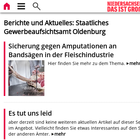
Berichte und Aktuelles: Staatliches
Gewerbeaufsichtsamt Oldenburg
Sicherung gegen Amputationen an
Bandsägen in der Fleischindustrie
Hier finden Sie mehr zu dem Thema.
meh
Bildrechte
:
fotolia.com
Es tut uns leid
aber derzeit sind keine weiteren aktuellen Artikel auf dieser Se
im Angebot. Vielleicht finden Sie etwas Interessantes auf den 
der anderen Ämter.
mehr