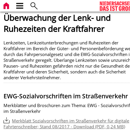
Überwachung der Lenk- und
Ruhezeiten der Kraftfahrer
Lenkzeiten, Lenkzeitunterbrechungen und Ruhezeiten der
Kraftfahrer im Bereich der Güter- und Personenbeförderung w
durch das Fahrpersonalgesetz und die EWG-Sozialvorschriften 
Straßenverkehr geregelt. Überlange Lenkzeiten sowie unzurei
Pausen- und Ruhezeiten gefährden nicht nur die Gesundheit de
Kraftfahrer und deren Sicherheit, sondern auch die Sicherheit
anderer Verkehrsteilnehmer.
EWG-Sozialvorschriften im Straßenverkehr
Merkblätter und Broschüren zum Thema: EWG - Sozialvorschri
im Straßenverkehr
Merkblatt Sozialvorschriften im Straßenverkehr für digitale
Fahrtenschreiber; Stand 08/2017 - Download (PDF, 0,24 MB)