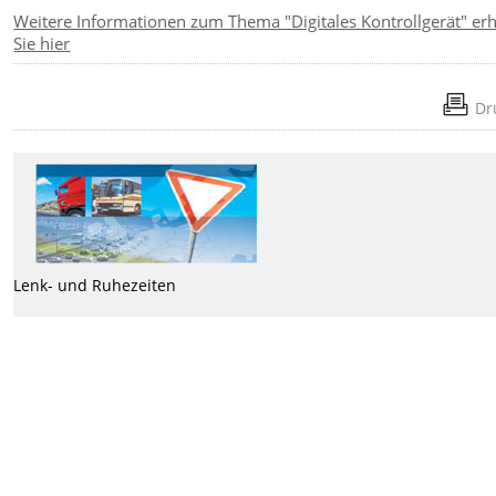
Weitere Informationen zum Thema "Digitales Kontrollgerät" erh
Sie hier
Dr
Lenk- und Ruhezeiten