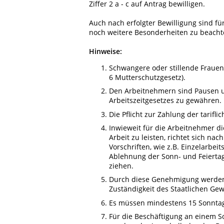
Ziffer 2 a - c auf Antrag bewilligen.
Auch nach erfolgter Bewilligung sind fü
noch weitere Besonderheiten zu beacht
Hinweise:
Schwangere oder stillende Frauen
6 Mutterschutzgesetz).
Den Arbeitnehmern sind Pausen 
Arbeitszeitgesetzes zu gewähren.
Die Pflicht zur Zahlung der tarif
Inwieweit für die Arbeitnehmer d
Arbeit zu leisten, richtet sich n
Vorschriften, wie z.B. Einzelarbeit
Ablehnung der Sonn- und Feiertag
ziehen.
Durch diese Genehmigung werden 
Zuständigkeit des Staatlichen Gew
Es müssen mindestens 15 Sonntage
Für die Beschäftigung an einem 