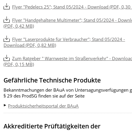
Flyer "Pedelecs 25"; Stand 05/2024 - Download (PDF, 0,30
Flyer "Handgehaltene Multimeter"; Stand 05/2024 - Down
(PDF, 0,42 MB)
Flyer "Laserprodukte für Verbraucher"; Stand 05/2024 -
Download (PDF, 0,82 MB)
Zum Ratgeber " Warnweste im Straßenverkehr" - Downloa
(PDF, 0,15 MB)
Gefährliche Technische Produkte
Bekanntmachungen der BAuA von Untersagungsverfügungen 
§ 29 des ProdSG finden sie auf der Seite
Produktsicherheitsportal der BAuA
Akkreditierte Prüftätigkeiten der