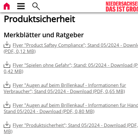
Produktsicherheit
Merkblätter und Ratgeber
Flyer "Product Saftey Compliance"; Stand 05/2024 - Down
(PDF, 0,12 MB)
Flyer "Spielen ohne Gefahr"; Stand: 05/2024 - Download (
0,42 MB)
Flyer "Augen auf beim Brillenkauf - Informationen für
Verbraucher"; Stand 05/2024 - Download (PDF, 0,65 MB)
Flyer "Augen auf beim Brillenkauf - Informationen für Händ
Stand 05/2024 - Download (PDF, 0,80 MB)
Flyer "Produktsicherheit"; Stand 05/2024 - Download (PDF,
MB)