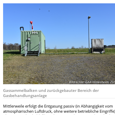
Bildrechte
:
GAA Hildesheim, ZU
Gassammelbalken und zurückgebauter Bereich der
Gasbehandlungsanlage
Mittlerweile erfolgt die Entgasung passiv (in Abhängigkeit vom
atmosphärischen Luftdruck, ohne weitere betriebliche Eingriffe