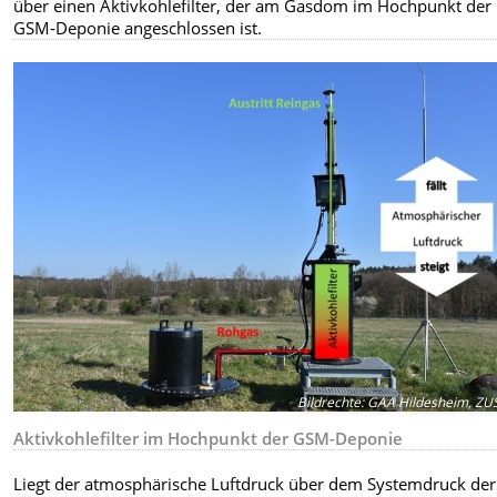
über einen Aktivkohlefilter, der am Gasdom im Hochpunkt der
GSM-Deponie angeschlossen ist.
Bildrechte
:
GAA Hildesheim, ZU
Aktivkohlefilter im Hochpunkt der GSM-Deponie
Liegt der atmosphärische Luftdruck über dem Systemdruck der