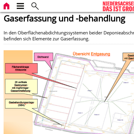
Gaserfassung und -behandlung
In den Oberflächenabdichtungssystemen beider Deponieabschn
befinden sich Elemente zur Gaserfassung.