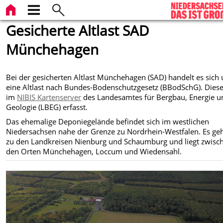
Gesicherte Altlast SAD
Münchehagen
Bei der gesicherten Altlast Münchehagen (SAD) handelt es sich
eine Altlast nach Bundes-Bodenschutzgesetz (BBodSchG). Diese 
im
NIBIS Kartenserver
des Landesamtes für Bergbau, Energie u
Geologie (LBEG) erfasst.
Das ehemalige Deponiegelände befindet sich im westlichen
Niedersachsen nahe der Grenze zu Nordrhein-Westfalen. Es ge
zu den Landkreisen Nienburg und Schaumburg und liegt zwisc
den Orten Münchehagen, Loccum und Wiedensahl.