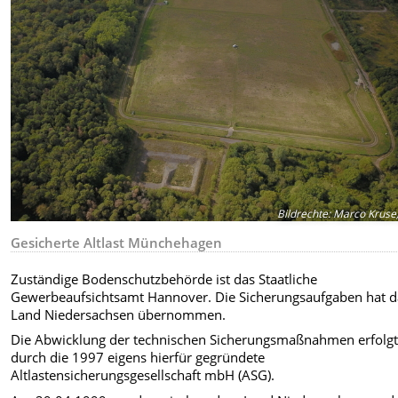
Bildrechte
:
Marco Kruse,
Gesicherte Altlast Münchehagen
Zuständige Bodenschutzbehörde ist das Staatliche
Gewerbeaufsichtsamt Hannover. Die Sicherungsaufgaben hat d
Land Niedersachsen übernommen.
Die Abwicklung der technischen Sicherungsmaßnahmen erfolg
durch die 1997 eigens hierfür gegründete
Altlastensicherungsgesellschaft mbH (ASG).