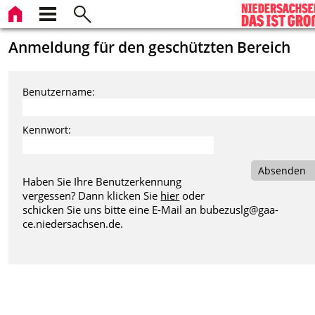
Anmeldung für den geschützten Bereich
Benutzername:
Kennwort:
Absenden
Haben Sie Ihre Benutzerkennung
vergessen? Dann klicken Sie
hier
oder
schicken Sie uns bitte eine E-Mail an
bubezuslg@gaa-
ce.niedersachsen.de
.