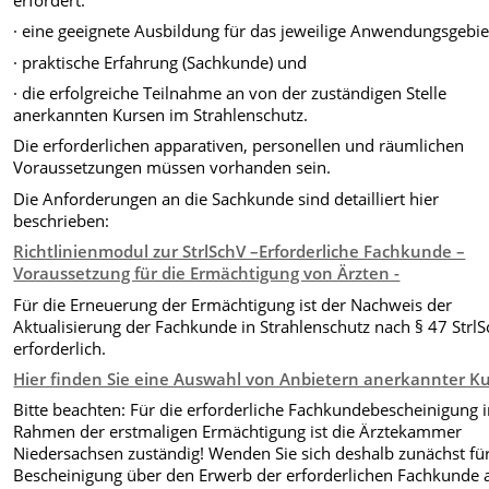
· eine geeignete Ausbildung für das jeweilige Anwendungsgebie
· praktische Erfahrung (Sachkunde) und
· die erfolgreiche Teilnahme an von der zuständigen Stelle
anerkannten Kursen im Strahlenschutz.
Die erforderlichen apparativen, personellen und räumlichen
Voraussetzungen müssen vorhanden sein.
Die Anforderungen an die Sachkunde sind detailliert hier
beschrieben:
Richtlinienmodul zur StrlSchV –Erforderliche Fachkunde –
Voraussetzung für die Ermächtigung von Ärzten -
Für die Erneuerung der Ermächtigung ist der Nachweis der
Aktualisierung der Fachkunde in Strahlenschutz nach § 47 Strl
erforderlich.
Hier finden Sie eine Auswahl von Anbietern anerkannter Ku
Bitte beachten: Für die erforderliche Fachkundebescheinigung 
Rahmen der erstmaligen Ermächtigung ist die Ärztekammer
Niedersachsen zuständig! Wenden Sie sich deshalb zunächst für
Bescheinigung über den Erwerb der erforderlichen Fachkunde 