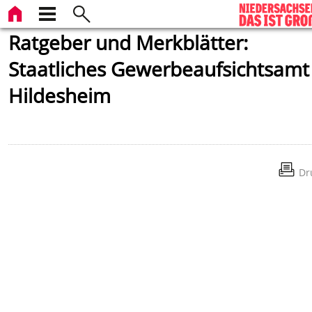
Ratgeber und Merkblätter:
Staatliches Gewerbeaufsichtsamt
Hildesheim
Dr