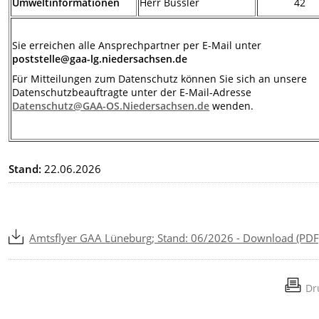
Umweltinformationen
Herr Bussler
42
Sie erreichen alle Ansprechpartner per E-Mail unter
poststelle@gaa-lg.niedersachsen.de
Für Mitteilungen zum Datenschutz können Sie sich an unsere
Datenschutzbeauftragte unter der E-Mail-Adresse
Datenschutz@GAA-OS.Niedersachsen.de
wenden.
Stand:
22.06.2026
Amtsflyer GAA Lüneburg; Stand: 06/2026 - Download (PDF
Dr