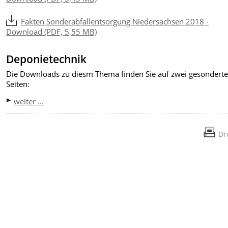
Fakten Sonderabfallentsorgung Niedersachsen 2018 -
Download (PDF, 5,55 MB)
Deponietechnik
Die Downloads zu diesm Thema finden Sie auf zwei gesondert
Seiten:
weiter ...
Dr