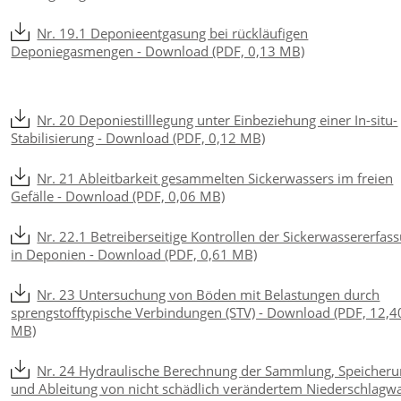
Nr. 19.1 Deponieentgasung bei rückläufigen
Deponiegasmengen - Download (PDF, 0,13 MB)
Nr. 20 Deponiestilllegung unter Einbeziehung einer In-situ-
Stabilisierung - Download (PDF, 0,12 MB)
Nr. 21 Ableitbarkeit gesammelten Sickerwassers im freien
Gefälle - Download (PDF, 0,06 MB)
Nr. 22.1 Betreiberseitige Kontrollen der Sickerwassererfas
in Deponien - Download (PDF, 0,61 MB)
Nr. 23 Untersuchung von Böden mit Belastungen durch
sprengstofftypische Verbindungen (STV) - Download (PDF, 12,4
MB)
Nr. 24 Hydraulische Berechnung der Sammlung, Speicher
und Ableitung von nicht schädlich verändertem Niederschlagw