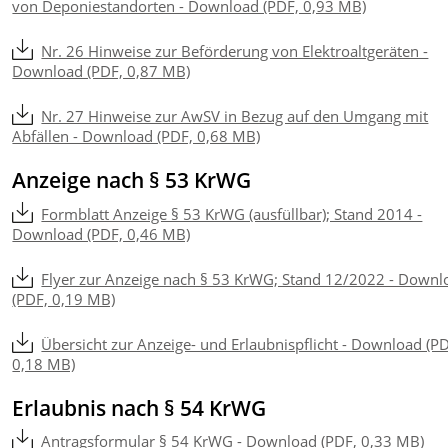
von Deponiestandorten - Download (PDF, 0,93 MB)
Nr. 26 Hinweise zur Beförderung von Elektroaltgeräten -
Download (PDF, 0,87 MB)
Nr. 27 Hinweise zur AwSV in Bezug auf den Umgang mit
Abfällen - Download (PDF, 0,68 MB)
Anzeige nach § 53 KrWG
Formblatt Anzeige § 53 KrWG (ausfüllbar); Stand 2014 -
Download (PDF, 0,46 MB)
Flyer zur Anzeige nach § 53 KrWG; Stand 12/2022 - Downl
(PDF, 0,19 MB)
Übersicht zur Anzeige- und Erlaubnispflicht - Download (P
0,18 MB)
Erlaubnis nach § 54 KrWG
Antragsformular § 54 KrWG - Download (PDF, 0,33 MB)