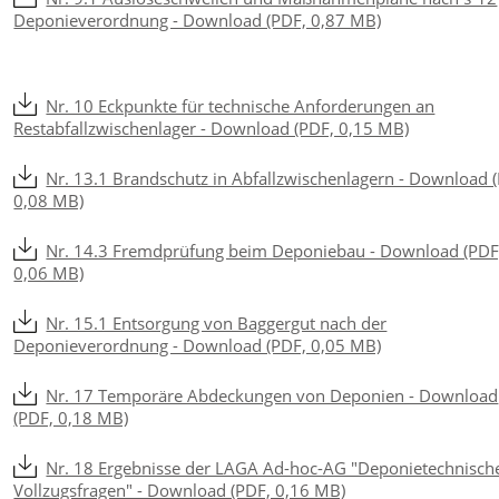
Deponieverordnung - Download (PDF, 0,87 MB)
Nr. 10 Eckpunkte für technische Anforderungen an
Restabfallzwischenlager - Download (PDF, 0,15 MB)
Nr. 13.1 Brandschutz in Abfallzwischenlagern - Download 
0,08 MB)
Nr. 14.3 Fremdprüfung beim Deponiebau - Download (PDF
0,06 MB)
Nr. 15.1 Entsorgung von Baggergut nach der
Deponieverordnung - Download (PDF, 0,05 MB)
Nr. 17 Temporäre Abdeckungen von Deponien - Download
(PDF, 0,18 MB)
Nr. 18 Ergebnisse der LAGA Ad-hoc-AG "Deponietechnisch
Vollzugsfragen" - Download (PDF, 0,16 MB)