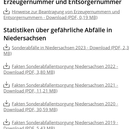
Erzeugernummer und Entsorgernummer
Hinweise zur Beantragung von Erzeugernummern und
Entsorgernummern - Download (PDF, 0,19 MB)
Statistiken über gefährliche Abfälle in
Niedersachsen
Sonderabfälle in Niedersachsen 2023 - Download (PDF, 2,
MB)
Fakten Sonderabfallentsorgung Niedersachsen 2022 -
Download (PDF, 3,80 MB)
Fakten Sonderabfallentsorgung Niedersachsen 2021 -
Download (PDF, 11,21 MB)
Fakten Sonderabfallentsorgung Niedersachsen 2020 -
Download (PDF, 30,59 MB)
Fakten Sonderabfallentsorgung Niedersachsen 2019 -
Download (PDF, 5,43 MB)