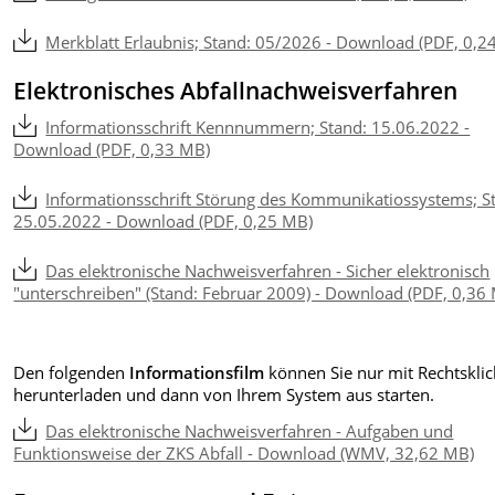
Merkblatt Erlaubnis; Stand: 05/2026 - Download (PDF, 0,2
Elektronisches Abfallnachweisverfahren
Informationsschrift Kennnummern; Stand: 15.06.2022 -
Download (PDF, 0,33 MB)
Informationsschrift Störung des Kommunikatiossystems; S
25.05.2022 - Download (PDF, 0,25 MB)
Das elektronische Nachweisverfahren - Sicher elektronisch
"unterschreiben" (Stand: Februar 2009) - Download (PDF, 0,36
Den folgenden
Informationsfilm
können Sie nur mit Rechtsklic
herunterladen und dann von Ihrem System aus starten.
Das elektronische Nachweisverfahren - Aufgaben und
Funktionsweise der ZKS Abfall - Download (WMV, 32,62 MB)