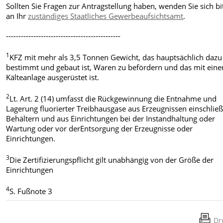
Sollten Sie Fragen zur Antragstellung haben, wenden Sie sich bi
an Ihr
zuständiges Staatliches Gewerbeaufsichtsamt
.
----------------------------------------------
1
KFZ mit mehr als 3,5 Tonnen Gewicht, das hauptsächlich dazu
bestimmt und gebaut ist, Waren zu befördern und das mit eine
Kälteanlage ausgerüstet ist.
2
Lt. Art. 2 (14) umfasst die Rückgewinnung die Entnahme und
Lagerung fluorierter Treibhausgase aus Erzeugnissen einschließ
Behältern und aus Einrichtungen bei der Instandhaltung oder
Wartung oder vor derEntsorgung der Erzeugnisse oder
Einrichtungen.
3
Die Zertifizierungspflicht gilt unabhängig von der Größe der
Einrichtungen
4
S. Fußnote 3
Dr