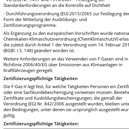
Standardanforderungen an die Kontrolle auf Dichtheit
- Durchführungsverordnung (EU) 2015/2065 zur Festlegung de
Form der Mitteilung der Ausbildungs- und
Zertifizierungsprogramme.
Als Ergänzung zu den europäischen Vorschriften wurde nationa
Chemikalien-Klimaschutzverordnung (ChemKlimaschutzV) erlas
die zuletzt durch Artikel 1 der Verordnung vom 14. Februar 20
(BGBl. I S. 148) geändert worden ist.
Weitere Anforderungen an das Verwenden von F-Gasen sind in
Richtlinie 2006/40/EG über Emissionen aus Klimaanlagen in
Kraftfahrzeugen geregelt.
Zertifizierungspflichtige Tätigkeiten
Die F-Gas-V legt fest, für welche Tätigkeiten Personen ein Zertif
oder eine Sachkundebescheinigung vorweisen müssen. Besteh
Zertifikate und Ausbildungsbescheinigungen, die gemäß der
Verordnung (EG) Nr. 842/2006 ausgestellt wurden, bleiben unt
den Bedingungen, unter denen sie ursprünglich ausgestellt wu
gültig.
Zertifizierungspflichtige Tätigkeiten: