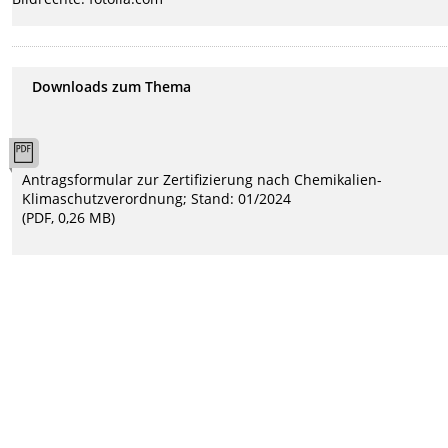
Downloads zum Thema
Antragsformular zur Zertifizierung nach Chemikalien-
Klimaschutzverordnung; Stand: 01/2024
(PDF, 0,26 MB)