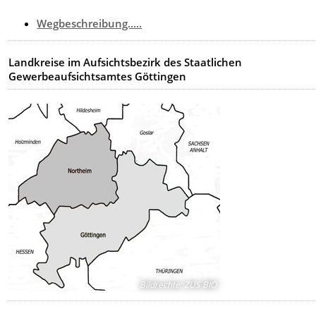
Wegbeschreibung.....
Landkreise im Aufsichtsbezirk des Staatlichen
Gewerbeaufsichtsamtes Göttingen
Bildrechte
:
ZUS BIÖ