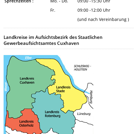
Sprechzeiten :
Mo. - Do.
09:00 -15:30 Uhr
Fr.
09:00 -12:00 Uhr
(und nach Vereinbarung )
Landkreise im Aufsichtsbezirk des Staatlichen
Gewerbeaufsichtsamtes Cuxhaven