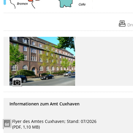
Dr
Informationen zum Amt Cuxhaven
Flyer des Amtes Cuxhaven; Stand: 07/2026
(PDF, 1,10 MB)